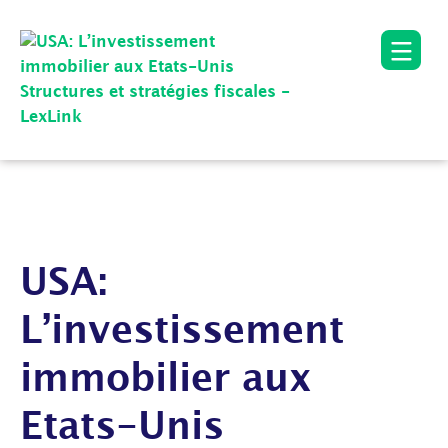
USA:
L’investissement
immobilier aux
Etats-Unis