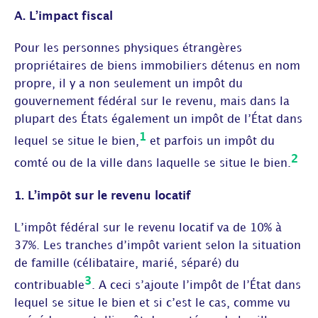
A. L’impact fiscal
Pour les personnes physiques étrangères
propriétaires de biens immobiliers détenus en nom
propre, il y a non seulement un impôt du
gouvernement fédéral sur le revenu, mais dans la
plupart des États également un impôt de l’État dans
1
lequel se situe le bien,
et parfois un impôt du
2
comté ou de la ville dans laquelle se situe le bien.
1. L’impôt sur le revenu locatif
L’impôt fédéral sur le revenu locatif va de 10% à
37%. Les tranches d’impôt varient selon la situation
de famille (célibataire, marié, séparé) du
3
contribuable
. A ceci s’ajoute l’impôt de l’État dans
lequel se situe le bien et si c’est le cas, comme vu