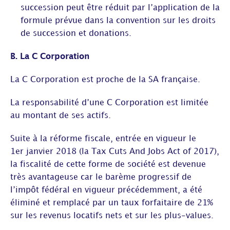
succession peut être réduit par l’application de la
formule prévue dans la convention sur les droits
de succession et donations.
B. La C Corporation
La C Corporation est proche de la SA française.
La responsabilité d’une C Corporation est limitée
au montant de ses actifs.
Suite à la réforme fiscale, entrée en vigueur le
1er janvier 2018 (la Tax Cuts And Jobs Act of 2017),
la fiscalité de cette forme de société est devenue
très avantageuse car le barème progressif de
l’impôt fédéral en vigueur précédemment, a été
éliminé et remplacé par un taux forfaitaire de 21%
sur les revenus locatifs nets et sur les plus-values.