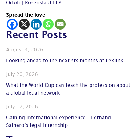
Ortoli | Rosenstadt LLP
Spread the love
Recent Posts
August 3, 2026
Looking ahead to the next six months at Lexlink
July 20, 2026
What the World Cup can teach the profession about
a global legal network
July 17, 2026
Gaining international experience – Fernand
Sainero’s legal internship