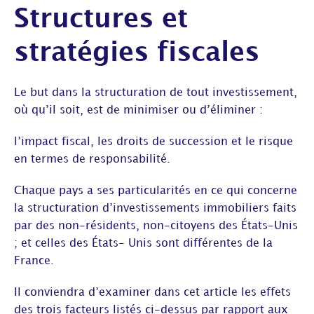
Structures et
stratégies fiscales
Le but dans la structuration de tout investissement,
où qu’il soit, est de minimiser ou d’éliminer :
l’impact fiscal, les droits de succession et le risque
en termes de responsabilité.
Chaque pays a ses particularités en ce qui concerne
la structuration d’investissements immobiliers faits
par des non-résidents, non-citoyens des États-Unis
; et celles des États- Unis sont différentes de la
France.
Il conviendra d’examiner dans cet article les effets
des trois facteurs listés ci-dessus par rapport aux