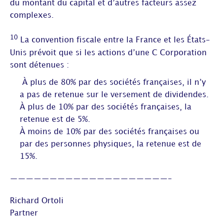
du montant du capital et d’autres facteurs assez
complexes.
10
La convention fiscale entre la France et les États-
Unis prévoit que si les actions d’une C Corporation
sont détenues :
À plus de 80% par des sociétés françaises, il n’y
a pas de retenue sur le versement de dividendes.
À plus de 10% par des sociétés françaises, la
retenue est de 5%.
À moins de 10% par des sociétés françaises ou
par des personnes physiques, la retenue est de
15%.
————————————————————-
Richard Ortoli
Partner