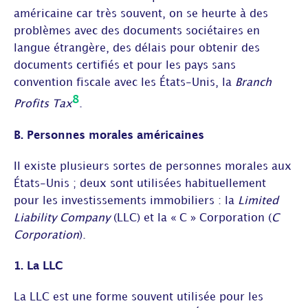
américaine car très souvent, on se heurte à des
problèmes avec des documents sociétaires en
langue étrangère, des délais pour obtenir des
documents certifiés et pour les pays sans
convention fiscale avec les États-Unis, la
Branch
8
Profits Tax
.
B. Personnes morales américaines
Il existe plusieurs sortes de personnes morales aux
États-Unis ; deux sont utilisées habituellement
pour les investissements immobiliers : la
Limited
Liability Company
(LLC) et la « C » Corporation (
C
Corporation
).
1. La LLC
La LLC est une forme souvent utilisée pour les