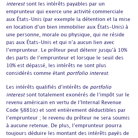
interest
sont les intérêts payables par un
emprunteur qui exerce une activité commerciale
aux États-Unis (par exemple la détention et la mise
en location d’un bien immobilier aux États-Unis) à
une personne, morale ou physique, qui ne réside
pas aux États-Unis et qui n’a aucun lien avec
l’emprunteur. Le prêteur peut détenir jusqu’à 10%
des parts de l’emprunteur et lorsque le seuil des
10% est dépassé, les intérêts ne sont plus
considérés comme étant
portfolio interest
.
Les intérêts qualifiés d’intérêts de
portfolio
interest
sont totalement exonérés de l’impôt sur le
revenu américain en vertu de l’Internal Revenue
Code §881(c) et sont entièrement déductibles par
l’emprunteur ; le revenu du prêteur ne sera soumis
à aucune retenue. De plus, l’emprunteur pourra
toujours déduire les montant des intérêts payés de