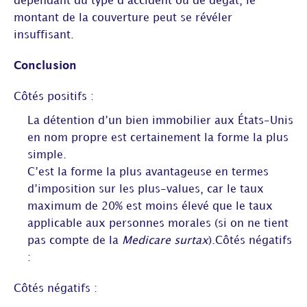
dépendant du type d’accident ou de dégât, le
montant de la couverture peut se révéler
insuffisant.
Conclusion
Côtés positifs :
La détention d’un bien immobilier aux États-Unis
en nom propre est certainement la forme la plus
simple.
C’est la forme la plus avantageuse en termes
d’imposition sur les plus-values, car le taux
maximum de 20% est moins élevé que le taux
applicable aux personnes morales (si on ne tient
pas compte de la
Medicare surtax
).Côtés négatifs
:
Côtés négatifs :