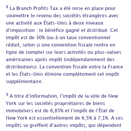
8
La Branch Profits Tax a été mise en place pour
soumettre le revenu des sociétés étrangères avec
une activité aux États-Unis à deux niveaux
d’imposition : le bénéfice gagné et distribué. Cet
impôt est de 30% (ou à un taux conventionnel
réduit, selon si une convention fiscale rentre en
ligne de compte) sur leurs activités ou plus-values
américaines après impôt (indépendamment des
distributions). La convention fiscale entre la France
et les États-Unis élimine complètement cet impôt
supplémentaire.
9
A titre d’information, l’impôt de la ville de New
York sur les sociétés propriétaires de biens
immobiliers est de 8,85% et l’impôt de l’État de
New York est essentiellement de 6,5% à 7,1%. A ces
impôts se greffent d’autres impôts, qui dépendent