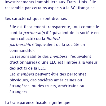
investissements immobiliers aux États- Unis. Elle
ressemble par certains aspects à la SCI française.
Ses caractéristiques sont diverses :
Elle est fiscalement transparente, tout comme le
sont la
partnership
(l’équivalent de la société en
nom collectif) ou la
limited
partnership
(l’équivalent de la société en
commandite).
La responsabilité des
members
(l’équivalent
d’actionnaires) d’une LLC est limitée à la valeur
des actifs de la LLC.
Les
members
peuvent être des personnes
physiques, des sociétés américaines ou
étrangères, ou des trusts, américains ou
étrangers.
La transparence fiscale signifie que