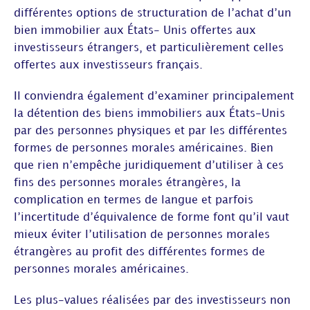
différentes options de structuration de l’achat d’un
bien immobilier aux États- Unis offertes aux
investisseurs étrangers, et particulièrement celles
offertes aux investisseurs français.
Il conviendra également d’examiner principalement
la détention des biens immobiliers aux États-Unis
par des personnes physiques et par les différentes
formes de personnes morales américaines. Bien
que rien n’empêche juridiquement d’utiliser à ces
fins des personnes morales étrangères, la
complication en termes de langue et parfois
l’incertitude d’équivalence de forme font qu’il vaut
mieux éviter l’utilisation de personnes morales
étrangères au profit des différentes formes de
personnes morales américaines.
Les plus-values réalisées par des investisseurs non