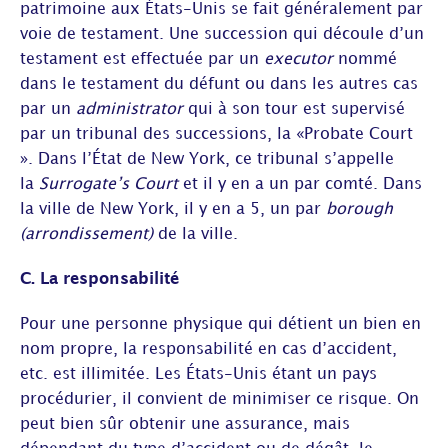
patrimoine aux États-Unis se fait généralement par
voie de testament. Une succession qui découle d’un
testament est effectuée par un
executor
nommé
dans le testament du défunt ou dans les autres cas
par un
administrator
qui à son tour est supervisé
par un tribunal des successions, la «Probate Court
». Dans l’État de New York, ce tribunal s’appelle
la
Surrogate’s Court
et il y en a un par comté. Dans
la ville de New York, il y en a 5, un par
borough
(arrondissement)
de la ville.
C. La responsabilité
Pour une personne physique qui détient un bien en
nom propre, la responsabilité en cas d’accident,
etc. est illimitée. Les États-Unis étant un pays
procédurier, il convient de minimiser ce risque. On
peut bien sûr obtenir une assurance, mais