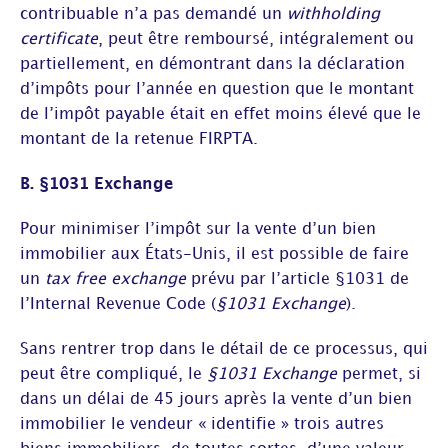
contribuable n’a pas demandé un
withholding
certificate
, peut être remboursé, intégralement ou
partiellement, en démontrant dans la déclaration
d’impôts pour l’année en question que le montant
de l’impôt payable était en effet moins élevé que le
montant de la retenue FIRPTA.
B. §1031 Exchange
Pour minimiser l’impôt sur la vente d’un bien
immobilier aux États-Unis, il est possible de faire
un
tax free exchange
prévu par l’article §1031 de
l’Internal Revenue Code (
§1031 Exchange
).
Sans rentrer trop dans le détail de ce processus, qui
peut être compliqué, le
§1031 Exchange
permet, si
dans un délai de 45 jours après la vente d’un bien
immobilier le vendeur « identifie » trois autres