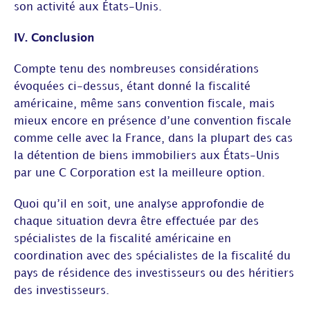
son activité aux États-Unis.
IV. Conclusion
Compte tenu des nombreuses considérations
évoquées ci-dessus, étant donné la fiscalité
américaine, même sans convention fiscale, mais
mieux encore en présence d’une convention fiscale
comme celle avec la France, dans la plupart des cas
la détention de biens immobiliers aux États-Unis
par une C Corporation est la meilleure option.
Quoi qu’il en soit, une analyse approfondie de
chaque situation devra être effectuée par des
spécialistes de la fiscalité américaine en
coordination avec des spécialistes de la fiscalité du
pays de résidence des investisseurs ou des héritiers
des investisseurs.