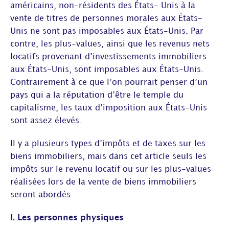
américains, non-résidents des États- Unis à la
vente de titres de personnes morales aux États-
Unis ne sont pas imposables aux États-Unis. Par
contre, les plus-values, ainsi que les revenus nets
locatifs provenant d’investissements immobiliers
aux États-Unis, sont imposables aux États-Unis.
Contrairement à ce que l’on pourrait penser d’un
pays qui a la réputation d’être le temple du
capitalisme, les taux d’imposition aux États-Unis
sont assez élevés.
Il y a plusieurs types d’impôts et de taxes sur les
biens immobiliers, mais dans cet article seuls les
impôts sur le revenu locatif ou sur les plus-values
réalisées lors de la vente de biens immobiliers
seront abordés.
I. Les personnes physiques