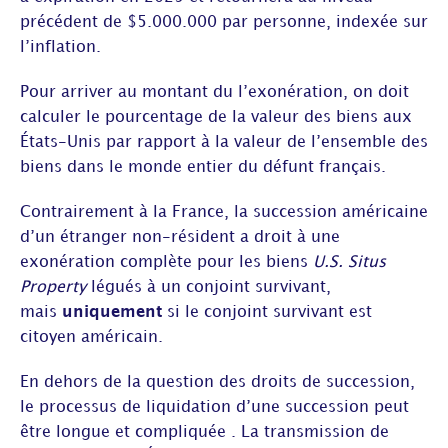
précédent de $5.000.000 par personne, indexée sur
l’inflation.
Pour arriver au montant du l’exonération, on doit
calculer le pourcentage de la valeur des biens aux
États-Unis par rapport à la valeur de l’ensemble des
biens dans le monde entier du défunt français.
Contrairement à la France, la succession américaine
d’un étranger non-résident a droit à une
exonération complète pour les biens
U.S. Situs
Property
légués à un conjoint survivant,
mais
uniquement
si le conjoint survivant est
citoyen américain.
En dehors de la question des droits de succession,
le processus de liquidation d’une succession peut
être longue et compliquée . La transmission de