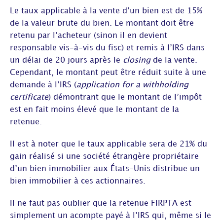
Le taux applicable à la vente d’un bien est de 15%
de la valeur brute du bien. Le montant doit être
retenu par l’acheteur (sinon il en devient
responsable vis-à-vis du fisc) et remis à l’IRS dans
un délai de 20 jours après le
closing
de la vente.
Cependant, le montant peut être réduit suite à une
demande à l’IRS (
application for a withholding
certificate
) démontrant que le montant de l’impôt
est en fait moins élevé que le montant de la
retenue.
Il est à noter que le taux applicable sera de 21% du
gain réalisé si une société étrangère propriétaire
d’un bien immobilier aux États-Unis distribue un
bien immobilier à ces actionnaires.
Il ne faut pas oublier que la retenue FIRPTA est
simplement un acompte payé à l’IRS qui, même si le