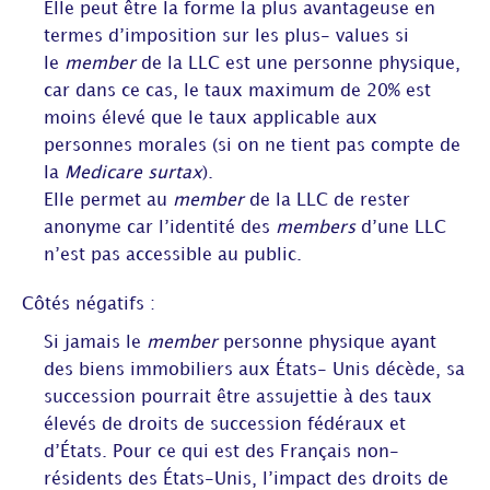
Elle peut être la forme la plus avantageuse en
termes d’imposition sur les plus- values si
le
member
de la LLC est une personne physique,
car dans ce cas, le taux maximum de 20% est
moins élevé que le taux applicable aux
personnes morales (si on ne tient pas compte de
la
Medicare surtax
).
Elle permet au
member
de la LLC de rester
anonyme car l’identité des
members
d’une LLC
n’est pas accessible au public.
Côtés négatifs :
Si jamais le
member
personne physique ayant
des biens immobiliers aux États- Unis décède, sa
succession pourrait être assujettie à des taux
élevés de droits de succession fédéraux et
d’États. Pour ce qui est des Français non-
résidents des États-Unis, l’impact des droits de