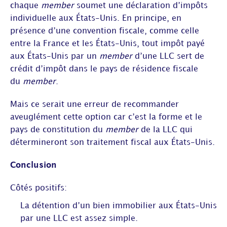
chaque
member
soumet une déclaration d’impôts
individuelle aux États-Unis. En principe, en
présence d’une convention fiscale, comme celle
entre la France et les États-Unis, tout impôt payé
aux États-Unis par un
member
d’une LLC sert de
crédit d’impôt dans le pays de résidence fiscale
du
member
.
Mais ce serait une erreur de recommander
aveuglément cette option car c’est la forme et le
pays de constitution du
member
de la LLC qui
détermineront son traitement fiscal aux États-Unis.
Conclusion
Côtés positifs:
La détention d’un bien immobilier aux États-Unis
par une LLC est assez simple.