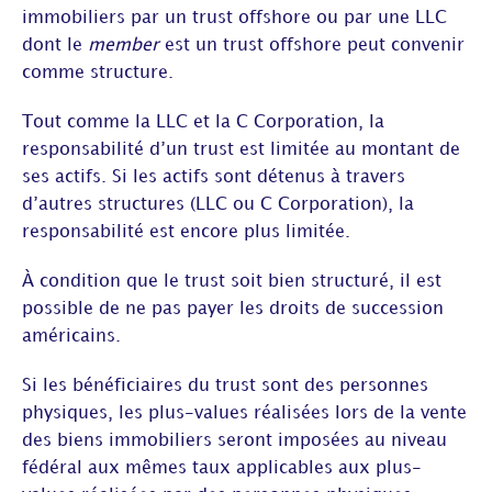
immobiliers par un trust offshore ou par une LLC
dont le
member
est un trust offshore peut convenir
comme structure.
Tout comme la LLC et la C Corporation, la
responsabilité d’un trust est limitée au montant de
ses actifs. Si les actifs sont détenus à travers
d’autres structures (LLC ou C Corporation), la
responsabilité est encore plus limitée.
À condition que le trust soit bien structuré, il est
possible de ne pas payer les droits de succession
américains.
Si les bénéficiaires du trust sont des personnes
physiques, les plus-values réalisées lors de la vente
des biens immobiliers seront imposées au niveau
fédéral aux mêmes taux applicables aux plus-