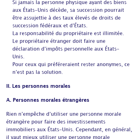
Si jamais la personne physique ayant des biens
aux États-Unis décède, sa succession pourrait
être assujettie à des taux élevés de droits de
succession fédéraux et d’États.
La responsabilité du propriétaire est illimitée.
Le propriétaire étranger doit faire une
déclaration d’impôts personnelle aux États-
Unis.
Pour ceux qui préféreraient rester anonymes, ce
n’est pas la solution.
II. Les personnes morales
A. Personnes morales étrangères
Rien n’empêche d’utiliser une personne morale
étrangère pour faire des investissements
immobiliers aux États-Unis. Cependant, en général,
il vaut mieux utiliser une personne morale