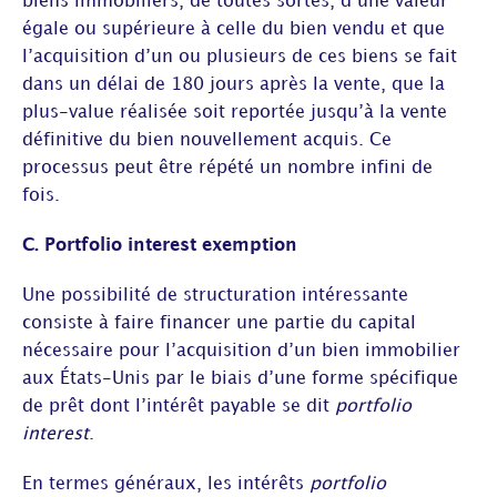
biens immobiliers, de toutes sortes, d’une valeur
égale ou supérieure à celle du bien vendu et que
l’acquisition d’un ou plusieurs de ces biens se fait
dans un délai de 180 jours après la vente, que la
plus-value réalisée soit reportée jusqu’à la vente
définitive du bien nouvellement acquis. Ce
processus peut être répété un nombre infini de
fois.
C. Portfolio interest exemption
Une possibilité de structuration intéressante
consiste à faire financer une partie du capital
nécessaire pour l’acquisition d’un bien immobilier
aux États-Unis par le biais d’une forme spécifique
de prêt dont l’intérêt payable se dit
portfolio
interest
.
En termes généraux, les intérêts
portfolio