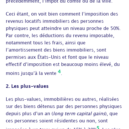
précédemment, l’impôt du comté ou de la ville.
Ceci étant, on voit bien comment l’imposition des
revenus locatifs immobiliers des personnes
physiques peut atteindre un niveau proche de 50%.
Par contre, les déductions du revenu imposable,
notamment tous les frais, ainsi que
l’amortissement des biens immobiliers, sont
permises aux États-Unis et font que le niveau
effectif d’imposition est beaucoup moins élevé, du
4
moins jusqu’à la vente
.
2. Les plus-values
Les plus-values, immobilières ou autres, réalisées
sur des biens détenus par des personnes physiques
depuis plus d’un an (
long term capital gains
), que
ces personnes soient résidentes ou non, sont
5