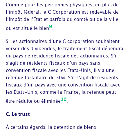
Comme pour les personnes physiques, en plus de
l’impôt fédéral, la C Corporation est redevable de
l’impôt de l’État et parfois du comté ou de la ville
9
où est situé le bien
.
Si les actionnaires d’une C corporation souhaitent
verser des dividendes, le traitement fiscal dépendra
du pays de résidence fiscale des actionnaires. S’il
s’agit de résidents fiscaux d’un pays sans
convention fiscale avec les États-Unis, il y a une
retenue forfaitaire de 30%. S’il s’agit de résidents
fiscaux d’un pays avec une convention fiscale avec
les États-Unis, comme la France, la retenue peut
10
être réduite ou éliminée
.
C. Le trust
À certains égards, la détention de biens