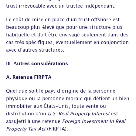
trust irrévocable avec un trustee indépendant.
Le coût de mise en place d’un trust offshore est
beaucoup plus élevé que pour une structure plus
habituelle et doit être envisagé seulement dans des
cas très spécifiques, éventuellement en conjonction
avec d’autres structures.
III. Autres considérations
A. Retenue FIRPTA
Quel que soit le pays d’origine de la personne
physique ou la personne morale qui détient un bien
immobilier aux États-Unis, toute vente ou
distribution d’un
U.S. Real Property Interest
est
assujetti à une retenue
Foreign Investment In Real
Property Tax Act
(FIRPTA).